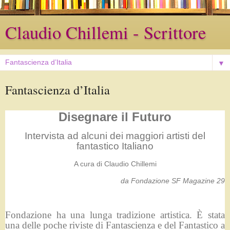
Claudio Chillemi - Scrittore
▼
Fantascienza d’Italia
Disegnare il Futuro
Intervista ad alcuni dei maggiori artisti del
fantastico Italiano
A cura di Claudio Chillemi
da Fondazione SF Magazine 29
Fondazione ha una lunga tradizione artistica. È stata
una delle poche riviste di Fantascienza e del Fantastico a