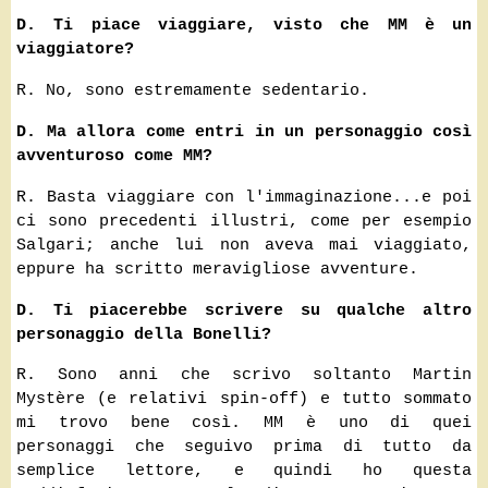
D. Ti piace viaggiare, visto che MM è un
viaggiatore?
R. No, sono estremamente sedentario.
D. Ma allora come entri in un personaggio così
avventuroso come MM?
R. Basta viaggiare con l'immaginazione...e poi
ci sono precedenti illustri, come per esempio
Salgari; anche lui non aveva mai viaggiato,
eppure ha scritto meravigliose avventure.
D. Ti piacerebbe scrivere su qualche altro
personaggio della Bonelli?
R. Sono anni che scrivo soltanto Martin
Mystère (e relativi spin-off) e tutto sommato
mi trovo bene così. MM è uno di quei
personaggi che seguivo prima di tutto da
semplice lettore, e quindi ho questa