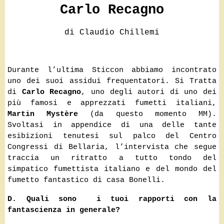
Carlo Recagno
di Claudio Chillemi
Durante l’ultima Sticcon abbiamo incontrato
uno dei suoi assidui frequentatori. Si Tratta
di
Carlo Recagno
, uno degli autori di uno dei
più famosi e apprezzati fumetti italiani,
Martin Mystère
(da questo momento MM).
Svoltasi in appendice di una delle tante
esibizioni tenutesi sul palco del Centro
Congressi di Bellaria, l’intervista che segue
traccia un ritratto a tutto tondo del
simpatico fumettista italiano e del mondo del
fumetto fantastico di casa Bonelli.
D. Quali sono i tuoi rapporti con la
fantascienza in generale?