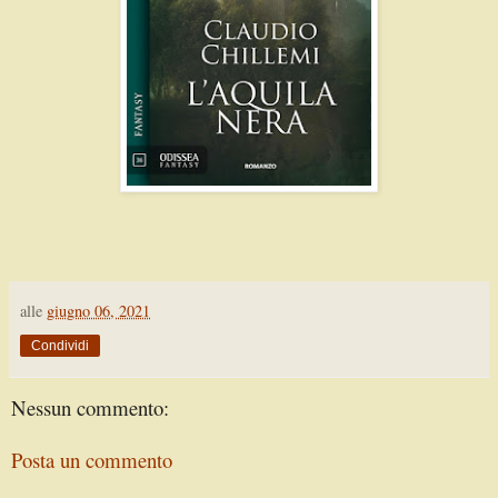
alle
giugno 06, 2021
Condividi
Nessun commento:
Posta un commento