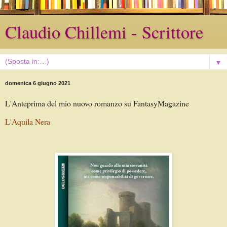
Claudio Chillemi - Scrittore
▼
domenica 6 giugno 2021
L'Anteprima del mio nuovo romanzo su FantasyMagazine
L'Aquila Nera