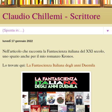
Claudio Chillemi - Scrittore
▼
lunedì 17 gennaio 2022
Nell'articolo che racconta la Fantascienza italiana del XXI secolo,
uno spazio anche per il mio romanzo Kronos.
Lo trovate qui:
La Fantascienza Italiana degli anni Duemila